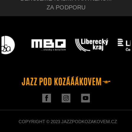
ZA PODPORU
COPYRIGHT © 2023 JAZZPODKOZAKOVEM.CZ