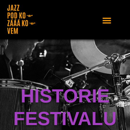
HISTORIE
FESTIVALU