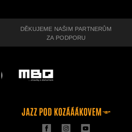
DĚKUJEME NAŠIM PARTNERŮM
ZA PODPORU