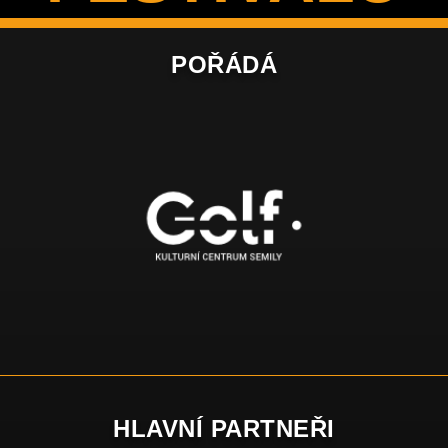
POŘÁDÁ
HLAVNÍ PARTNEŘI​