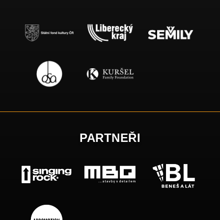
PARTNEŘI