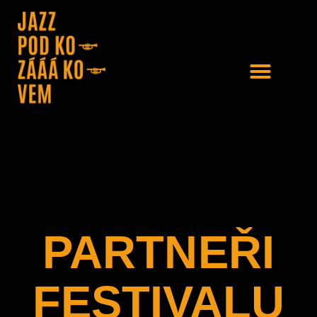
PARTNEŘI
FESTIVALU