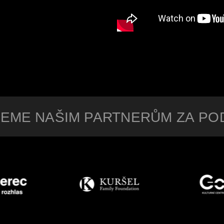
EME NAŠIM PARTNERŮM ZA P