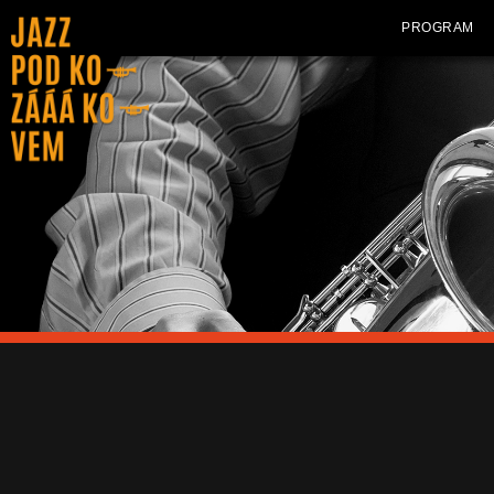
PROGRAM