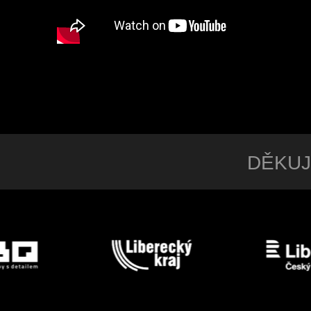
DĚKUJ