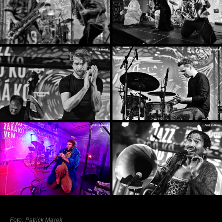
Foto: Patrick Marek