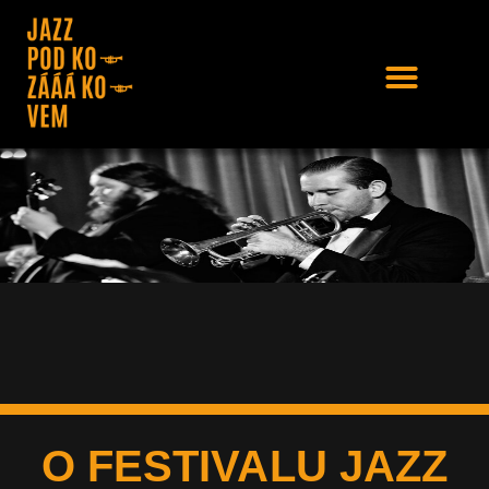
O FESTIVALU JAZZ